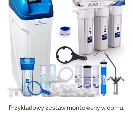
Przykładowy zestaw montowany w domu.