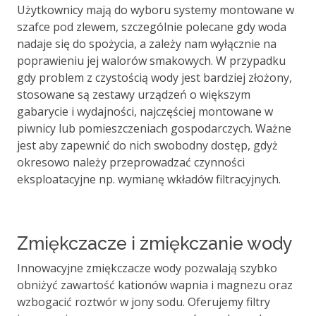
Użytkownicy mają do wyboru systemy montowane w
szafce pod zlewem, szczególnie polecane gdy woda
nadaje się do spożycia, a zależy nam wyłącznie na
poprawieniu jej walorów smakowych. W przypadku
gdy problem z czystością wody jest bardziej złożony,
stosowane są zestawy urządzeń o większym
gabarycie i wydajności, najczęściej montowane w
piwnicy lub pomieszczeniach gospodarczych. Ważne
jest aby zapewnić do nich swobodny dostęp, gdyż
okresowo należy przeprowadzać czynności
eksploatacyjne np. wymianę wkładów filtracyjnych.
Zmiękczacze i zmiękczanie wody
Innowacyjne zmiękczacze wody pozwalają szybko
obniżyć zawartość kationów wapnia i magnezu oraz
wzbogacić roztwór w jony sodu. Oferujemy filtry