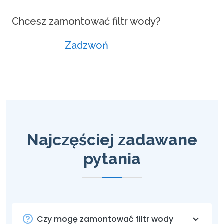
Chcesz zamontować filtr wody?
Zadzwoń
Najczęściej zadawane
pytania
Czy mogę zamontować filtr wody