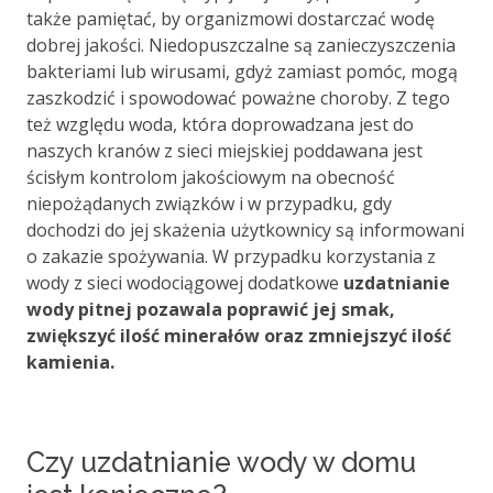
także pamiętać, by organizmowi dostarczać wodę
dobrej jakości. Niedopuszczalne są zanieczyszczenia
bakteriami lub wirusami, gdyż zamiast pomóc, mogą
zaszkodzić i spowodować poważne choroby. Z tego
też względu woda, która doprowadzana jest do
naszych kranów z sieci miejskiej poddawana jest
ścisłym kontrolom jakościowym na obecność
niepożądanych związków i w przypadku, gdy
dochodzi do jej skażenia użytkownicy są informowani
o zakazie spożywania. W przypadku korzystania z
wody z sieci wodociągowej dodatkowe
uzdatnianie
wody pitnej pozawala poprawić jej smak,
zwiększyć ilość minerałów oraz zmniejszyć ilość
kamienia.
Czy uzdatnianie wody w domu