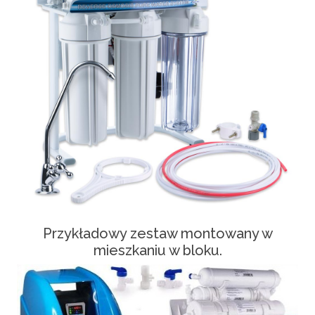
Przykładowy zestaw montowany w
mieszkaniu w bloku.