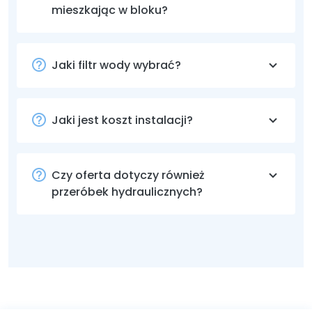
mieszkając w bloku?
Jaki filtr wody wybrać?
Jaki jest koszt instalacji?
Czy oferta dotyczy również
przeróbek hydraulicznych?