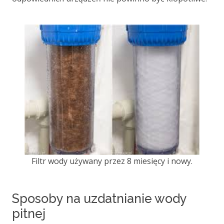
Filtr wody używany przez 8 miesięcy i nowy.
Sposoby na uzdatnianie wody
pitnej